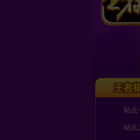
站点
站点